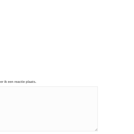
 ik een reactie plaats.