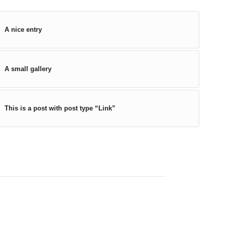
A nice entry
A small gallery
This is a post with post type “Link”