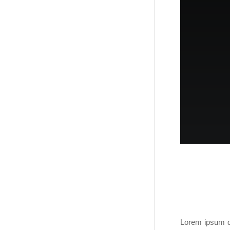
Lorem ipsum do